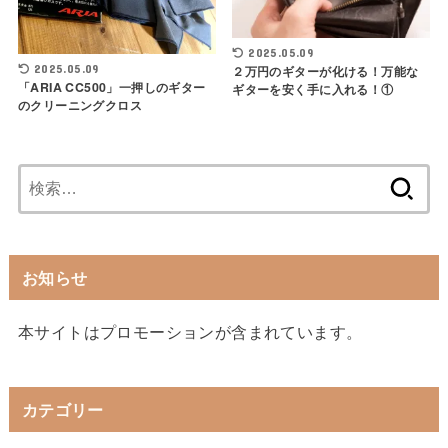
2025.05.09
２万円のギターが化ける！万能な
2025.05.09
「ARIA CC500」一押しのギター
ギターを安く手に入れる！①
のクリーニングクロス
検
索:
お知らせ
本サイトはプロモーションが含まれています。
カテゴリー