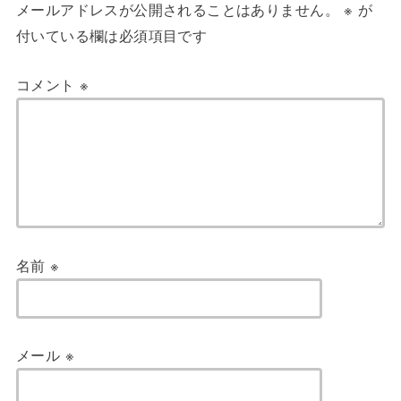
メールアドレスが公開されることはありません。
※
が
付いている欄は必須項目です
コメント
※
名前
※
メール
※