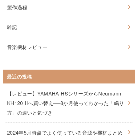
製作過程
雑記
音楽機材レビュー
最近の投稿
【レビュー】YAMAHA HSシリーズからNeumann
KH120 IIへ買い替え──8か月使ってわかった「鳴り
方」の違いと気づき
2024年5月時点でよく使っている音源や機材まとめ