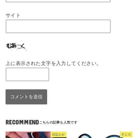
サイト
上に表示された文字を入力してください。
RECOMMEND
日記とか
テニス