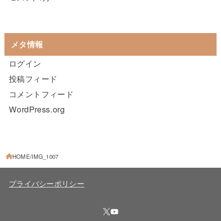
メタ情報
ログイン
投稿フィード
コメントフィード
WordPress.org
HOME
IMG_1007
プライバシーポリシー