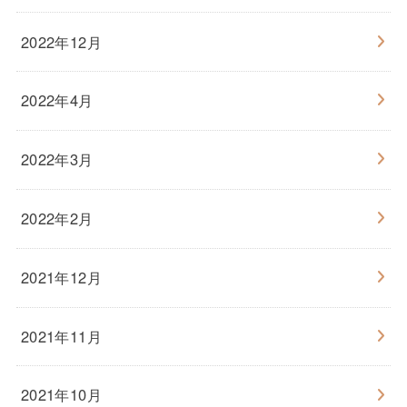
2022年12月
2022年4月
2022年3月
2022年2月
2021年12月
2021年11月
2021年10月