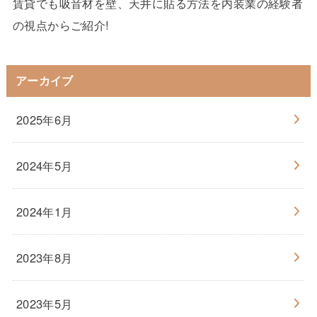
賃貸でも吸音材を壁、天井に貼る方法を内装業の経験者
の視点からご紹介!
アーカイブ
2025年6月
2024年5月
2024年1月
2023年8月
2023年5月