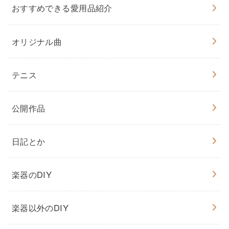
おすすめできる愛用品紹介
オリジナル曲
テニス
公開作品
日記とか
楽器のDIY
楽器以外のDIY