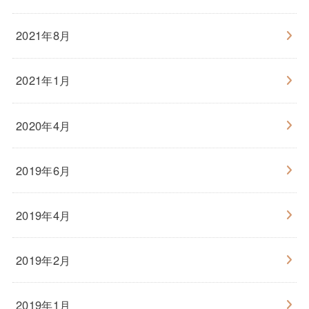
2021年8月
2021年1月
2020年4月
2019年6月
2019年4月
2019年2月
2019年1月