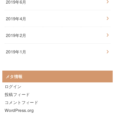
2019年6月
2019年4月
2019年2月
2019年1月
メタ情報
ログイン
投稿フィード
コメントフィード
WordPress.org