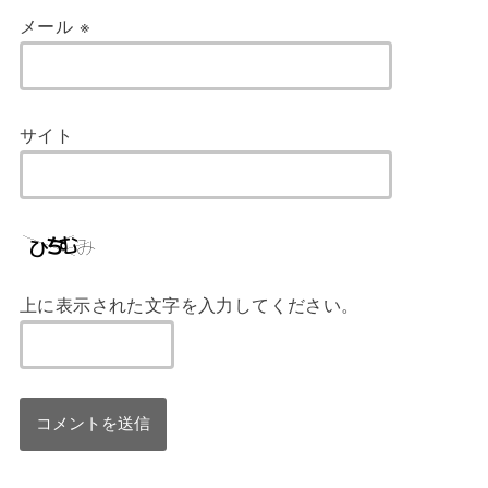
メール
※
サイト
上に表示された文字を入力してください。