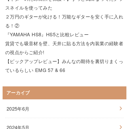
スネイルを使ってみた
２万円のギターが化ける！万能なギターを安く手に入れ
る！②
『YAMAHA HS8』HS5と比較レビュー
賃貸でも吸音材を壁、天井に貼る方法を内装業の経験者
の視点からご紹介!
【ピックアップレビュー】みんなの期待を裏切りまくっ
ているらしい EMG 57 & 66
アーカイブ
2025年6月
2024年5月