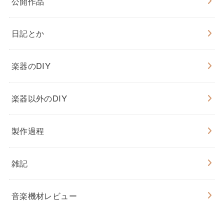
公開作品
日記とか
楽器のDIY
楽器以外のDIY
製作過程
雑記
音楽機材レビュー