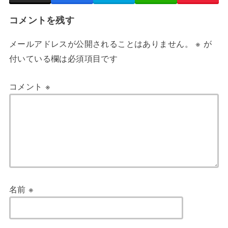
コメントを残す
メールアドレスが公開されることはありません。
※
が
付いている欄は必須項目です
コメント
※
名前
※