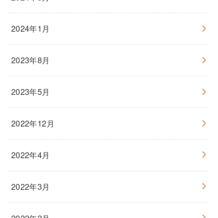
2024年1月
2023年8月
2023年5月
2022年12月
2022年4月
2022年3月