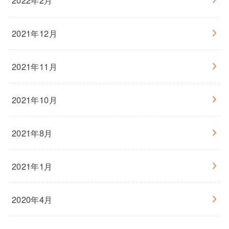
2022年2月
2021年12月
2021年11月
2021年10月
2021年8月
2021年1月
2020年4月