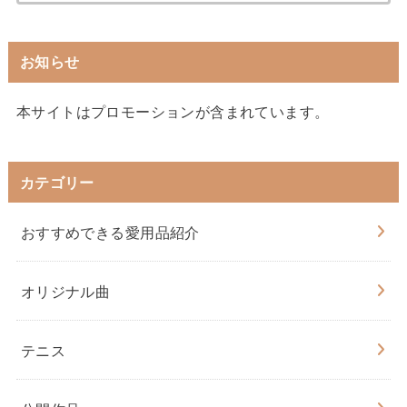
お知らせ
本サイトはプロモーションが含まれています。
カテゴリー
おすすめできる愛用品紹介
オリジナル曲
テニス