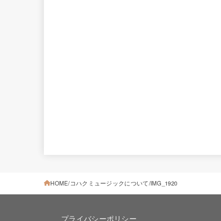
HOME
コハクミュージックについて
IMG_1920
プライバシーポリシー