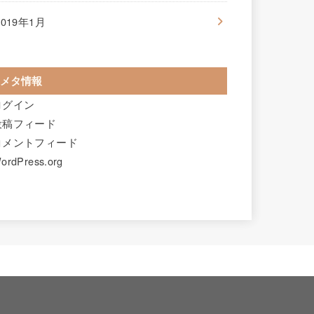
2019年1月
メタ情報
ログイン
投稿フィード
コメントフィード
ordPress.org