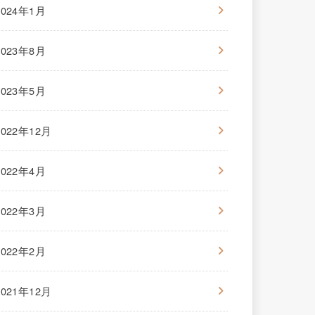
2024年1月
2023年8月
2023年5月
2022年12月
2022年4月
2022年3月
2022年2月
2021年12月