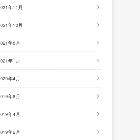
2021年11月
2021年10月
2021年8月
2021年1月
2020年4月
2019年6月
2019年4月
2019年2月