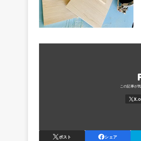
ポスト
シェア