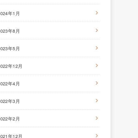
2024年1月
2023年8月
2023年5月
2022年12月
2022年4月
2022年3月
2022年2月
2021年12月