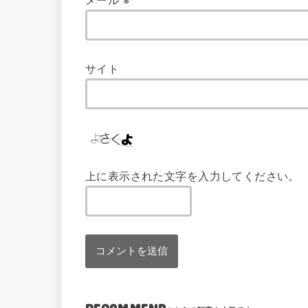
サイト
上に表示された文字を入力してください。