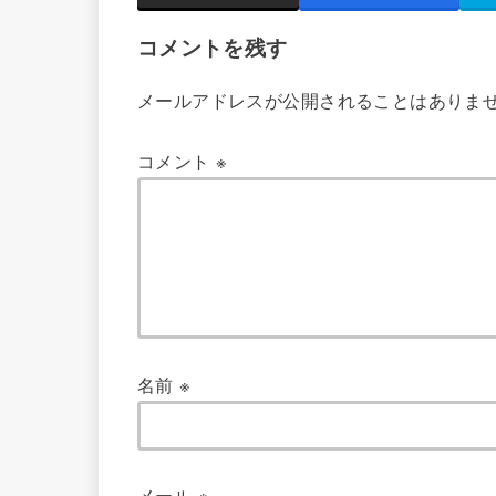
コメントを残す
メールアドレスが公開されることはありま
コメント
※
名前
※
メール
※