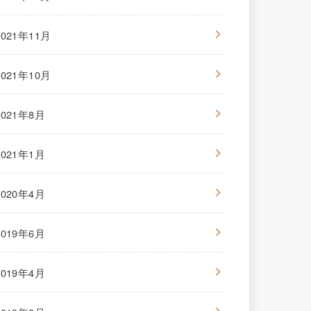
2021年11月
2021年10月
2021年8月
2021年1月
2020年4月
2019年6月
2019年4月