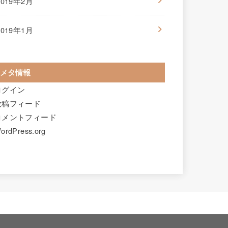
2019年2月
2019年1月
メタ情報
ログイン
投稿フィード
コメントフィード
ordPress.org