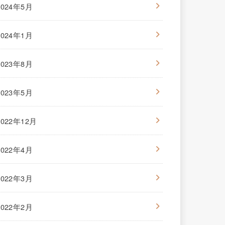
2024年5月
2024年1月
2023年8月
2023年5月
2022年12月
2022年4月
2022年3月
2022年2月