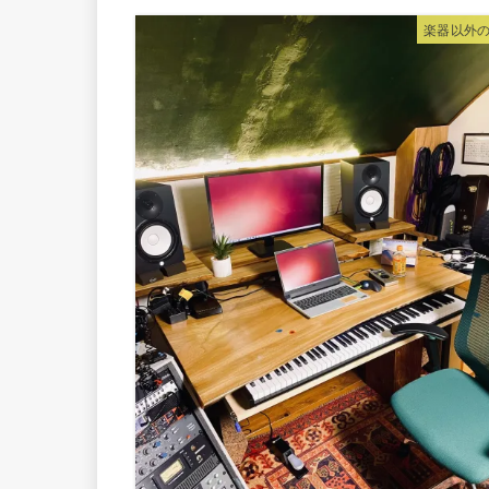
楽器以外の