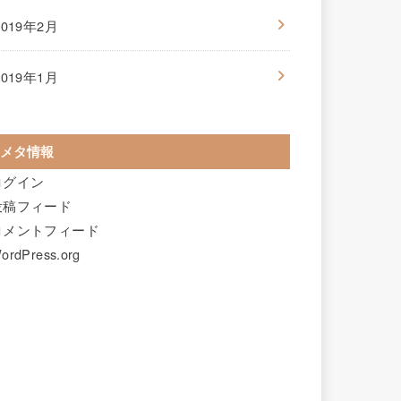
2019年2月
2019年1月
メタ情報
ログイン
投稿フィード
コメントフィード
ordPress.org