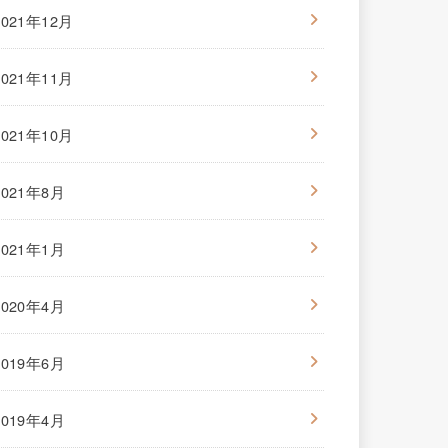
2021年12月
2021年11月
2021年10月
2021年8月
2021年1月
2020年4月
2019年6月
2019年4月