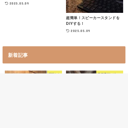
2025.05.09
超簡単！スピーカースタンドを
DIYする！
2025.05.09
新着記事
日記とか
音楽機材レビュー
2024年5月時点でよく使っている
音源や機材まとめ
2025.06.06