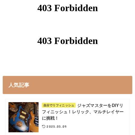
人気記事
ジャズマスターをDIYリ
自分でリフィニッシュ
フィニッシュ！レリック、マルチレイヤー
に挑戦！
2025.05.09