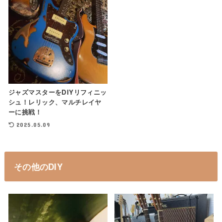
ジャズマスターをDIYリフィニッ
シュ！レリック、マルチレイヤ
ーに挑戦！
2025.05.09
その他のDIY