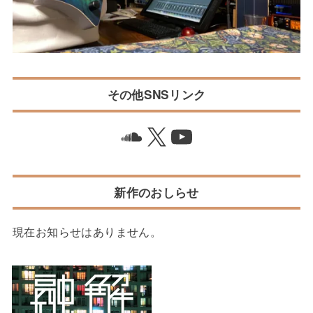
その他SNSリンク
Soundcloud
X
YouTube
新作のおしらせ
現在お知らせはありません。