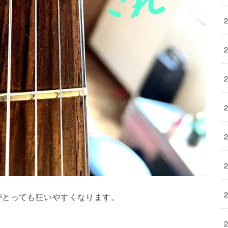
がとっても狂いやすくなります。