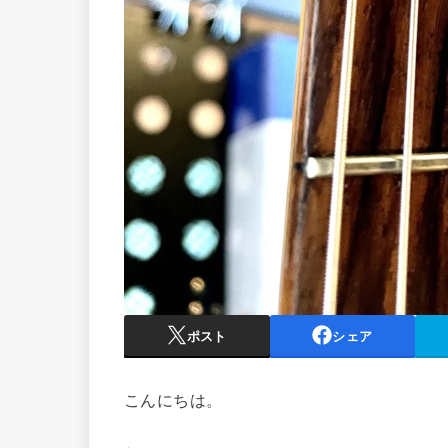
ポスト
シェア
こんにちは。