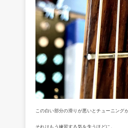
この白い部分の滑りが悪いとチューニング
それはもう練習する気を失うほどに。