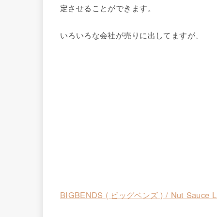
定させることができます。
いろいろな会社が売りに出してますが、
BIGBENDS ( ビッグベンズ ) / Nut Sau