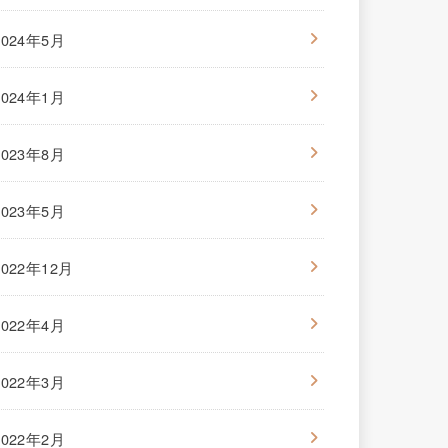
2024年5月
2024年1月
2023年8月
2023年5月
2022年12月
2022年4月
2022年3月
2022年2月