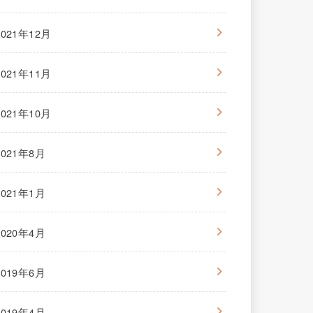
2021年12月
2021年11月
2021年10月
2021年8月
2021年1月
2020年4月
2019年6月
2019年4月