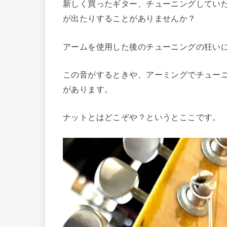
新しく買ったギター、チューニングしてい
が出たりすることがありませんか？
アームを使用した後のチューニングの狂い
この音がするときや、アーミングでチュー
があります。
ナットとはどこぞや？というとここです。