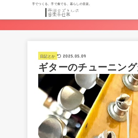
手でつくる、手で奏でる、暮らしの音楽。
日記とか
2025.05.09
ギターのチューニング