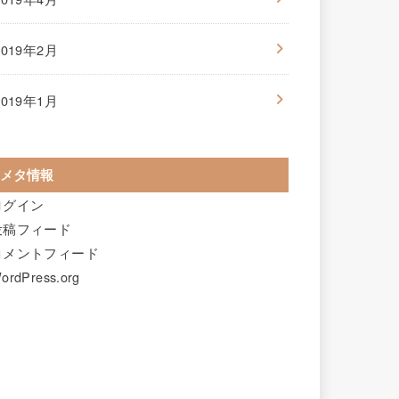
2019年2月
2019年1月
メタ情報
ログイン
投稿フィード
コメントフィード
ordPress.org