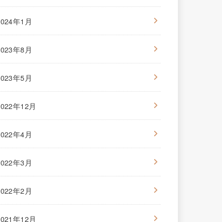
2024年1月
2023年8月
2023年5月
2022年12月
2022年4月
2022年3月
2022年2月
2021年12月