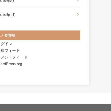
2019年2月
2019年1月
メタ情報
ログイン
投稿フィード
コメントフィード
ordPress.org