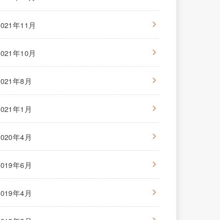
2021年11月
2021年10月
2021年8月
2021年1月
2020年4月
2019年6月
2019年4月