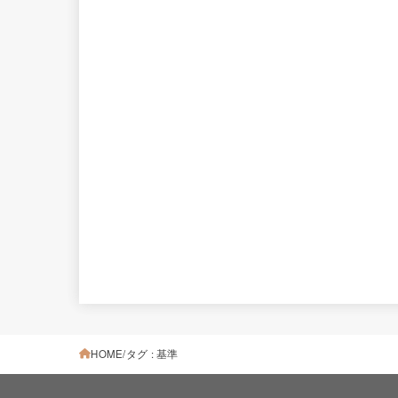
HOME
タグ : 基準