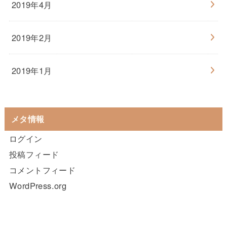
2019年4月
2019年2月
2019年1月
メタ情報
ログイン
投稿フィード
コメントフィード
WordPress.org