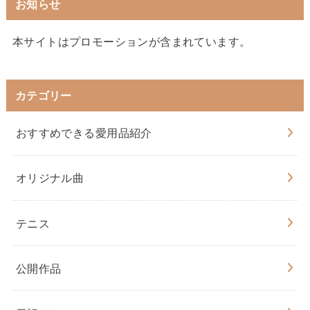
お知らせ
本サイトはプロモーションが含まれています。
カテゴリー
おすすめできる愛用品紹介
オリジナル曲
テニス
公開作品