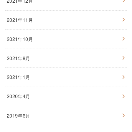
2021年12月
2021年11月
2021年10月
2021年8月
2021年1月
2020年4月
2019年6月