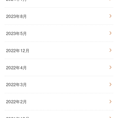
2023年8月
2023年5月
2022年12月
2022年4月
2022年3月
2022年2月