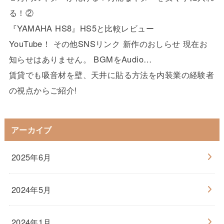
る！②
『YAMAHA HS8』HS5と比較レビュー
YouTube！ その他SNSリンク 新作のおしらせ 現在お
知らせはありません。 BGMをAudio…
賃貸でも吸音材を壁、天井に貼る方法を内装業の経験者
の視点からご紹介!
アーカイブ
2025年6月
2024年5月
2024年1月