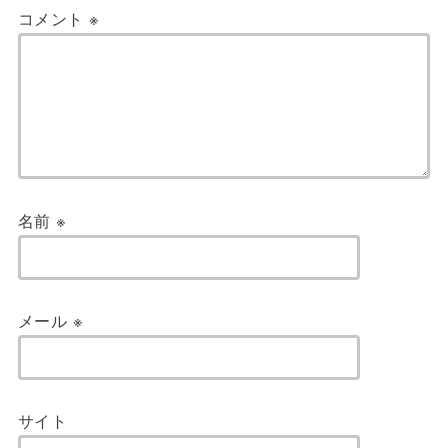
コメント
※
名前
※
メール
※
サイト