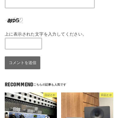
上に表示された文字を入力してください。
RECOMMEND
日記とか
日記とか