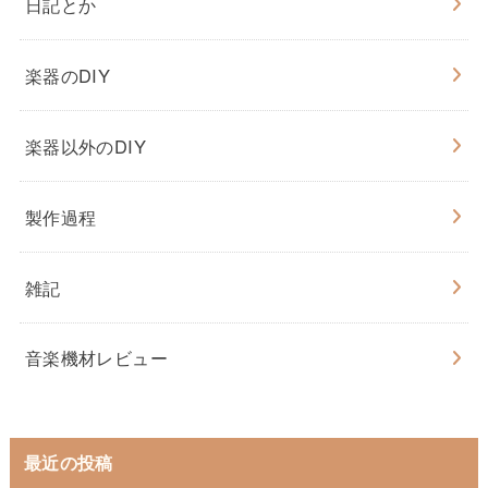
日記とか
楽器のDIY
楽器以外のDIY
製作過程
雑記
音楽機材レビュー
最近の投稿