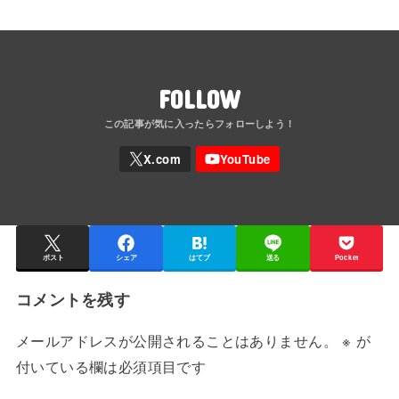
FOLLOW
ポスト
シェア
はてブ
送る
Pocket
コメントを残す
メールアドレスが公開されることはありません。
※
が
付いている欄は必須項目です