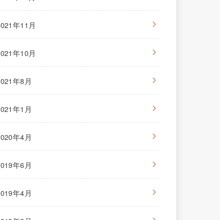
2021年11月
2021年10月
2021年8月
2021年1月
2020年4月
2019年6月
2019年4月