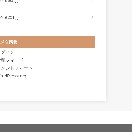
2019年2月
2019年1月
メタ情報
ログイン
投稿フィード
コメントフィード
ordPress.org