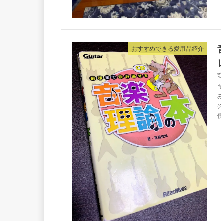
おすすめできる愛用品紹介