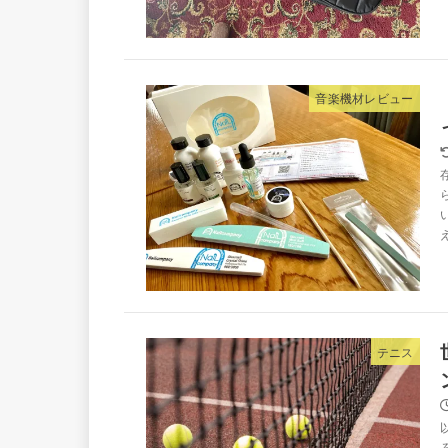
音楽機材レビュー
テニス