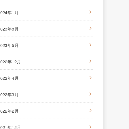
2024年1月
2023年8月
2023年5月
2022年12月
2022年4月
2022年3月
2022年2月
2021年12月