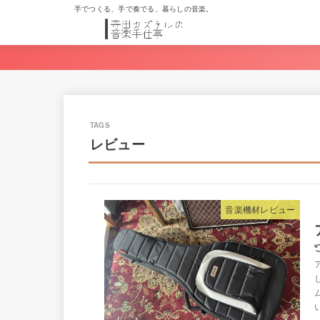
手でつくる、手で奏でる、暮らしの音楽。
レビュー
音楽機材レビュー