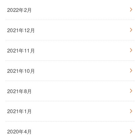
2022年2月
2021年12月
2021年11月
2021年10月
2021年8月
2021年1月
2020年4月