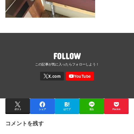
FOLLOW
ポスト
シェア
はてブ
送る
Pocket
コメントを残す