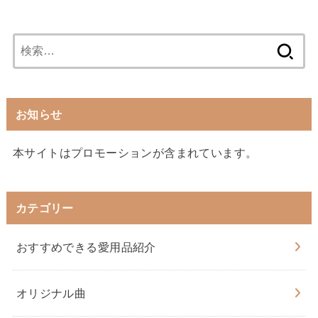
検
索:
お知らせ
本サイトはプロモーションが含まれています。
カテゴリー
おすすめできる愛用品紹介
オリジナル曲