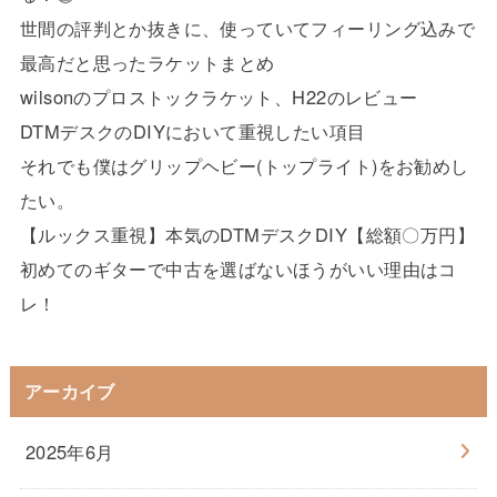
世間の評判とか抜きに、使っていてフィーリング込みで
最高だと思ったラケットまとめ
wilsonのプロストックラケット、H22のレビュー
DTMデスクのDIYにおいて重視したい項目
それでも僕はグリップヘビー(トップライト)をお勧めし
たい。
【ルックス重視】本気のDTMデスクDIY【総額〇万円】
初めてのギターで中古を選ばないほうがいい理由はコ
レ！
アーカイブ
2025年6月