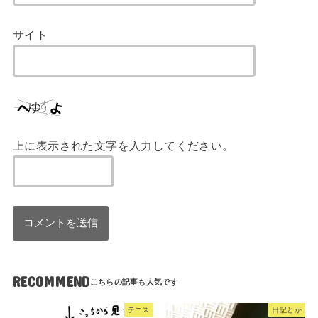
サイト
上に表示された文字を入力してください。
RECOMMEND
テニス
日記とか