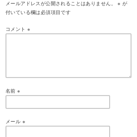
メールアドレスが公開されることはありません。
※
が
付いている欄は必須項目です
コメント
※
名前
※
メール
※