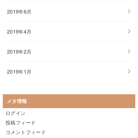
2019年6月
2019年4月
2019年2月
2019年1月
メタ情報
ログイン
投稿フィード
コメントフィード