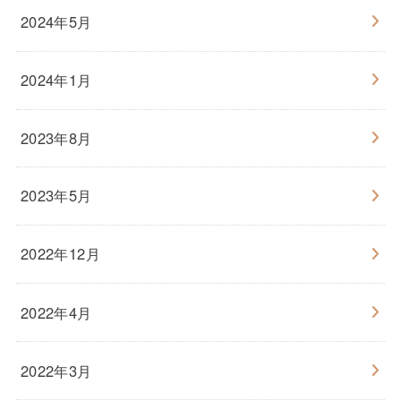
2024年5月
2024年1月
2023年8月
2023年5月
2022年12月
2022年4月
2022年3月