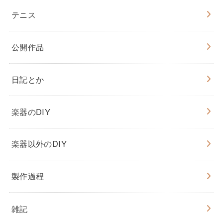
テニス
公開作品
日記とか
楽器のDIY
楽器以外のDIY
製作過程
雑記