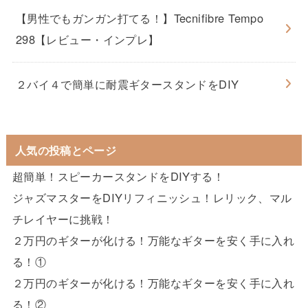
【男性でもガンガン打てる！】Tecnifibre Tempo
298【レビュー・インプレ】
２バイ４で簡単に耐震ギタースタンドをDIY
人気の投稿とページ
超簡単！スピーカースタンドをDIYする！
ジャズマスターをDIYリフィニッシュ！レリック、マル
チレイヤーに挑戦！
２万円のギターが化ける！万能なギターを安く手に入れ
る！①
２万円のギターが化ける！万能なギターを安く手に入れ
る！②