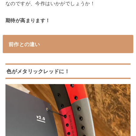
なのですが、今作はいかがでしょうか！
期待が高まります！
前作との違い
色がメタリックレッドに！