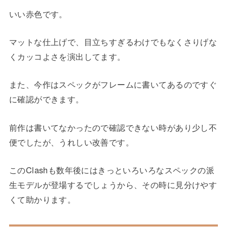
いい赤色です。
マットな仕上げで、目立ちすぎるわけでもなくさりげな
くカッコよさを演出してます。
また、今作はスペックがフレームに書いてあるのですぐ
に確認ができます。
前作は書いてなかったので確認できない時があり少し不
便でしたが、うれしい改善です。
このClashも数年後にはきっといろいろなスペックの派
生モデルが登場するでしょうから、その時に見分けやす
くて助かります。