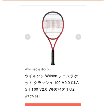
Wilson(ウイルソン)
ウイルソン Wilson テニスラケ
ット クラッシュ 100 V2.0 CLA
SH 100 V2.0 WR074011 G2
WR074011