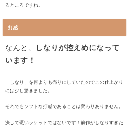
るところですね。
打感
なんと、
しなりが控えめになって
います！
「しなり」を何よりも売りにしていたのでこの仕上がり
には少し驚きました。
それでもソフトな打感であることは変わりありません。
決して硬いラケットではないです！前作がしなりすぎた