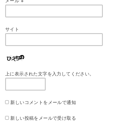
メール
※
サイト
上に表示された文字を入力してください。
新しいコメントをメールで通知
新しい投稿をメールで受け取る