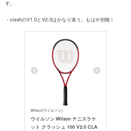
す。
・clashのV1.0とV2.0はかなり違う。もはや別物！
Wilson(ウイルソン)
ウイルソン Wilson テニスラケ
ット クラッシュ 100 V2.0 CLA