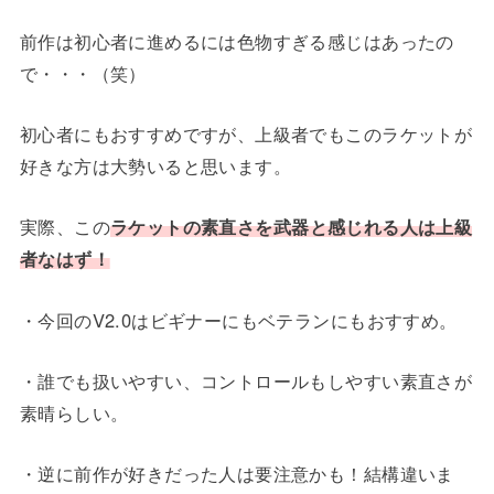
前作は初心者に進めるには色物すぎる感じはあったの
で・・・（笑）
初心者にもおすすめですが、上級者でもこのラケットが
好きな方は大勢いると思います。
実際、この
ラケットの素直さを武器と感じれる人は上級
者なはず！
・今回のV2.0はビギナーにもベテランにもおすすめ。
・誰でも扱いやすい、コントロールもしやすい素直さが
素晴らしい。
・逆に前作が好きだった人は要注意かも！結構違いま