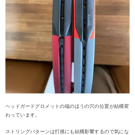
ヘッドガードグロメットの端のほうの穴の位置が結構変
わっています。
ストリングパターンは打感にも結構影響するので気にな