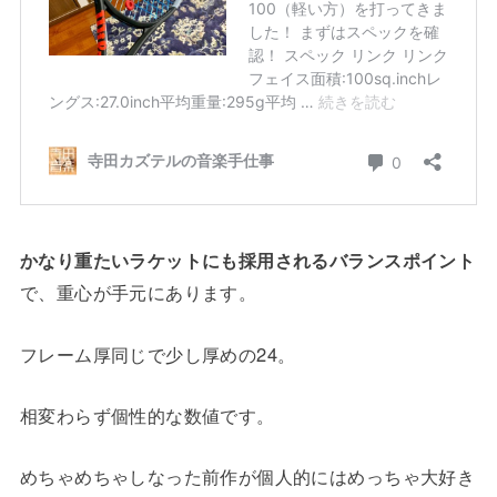
かなり重たいラケットにも採用されるバランスポイント
で、重心が手元にあります。
フレーム厚同じで少し厚めの24。
相変わらず個性的な数値です。
めちゃめちゃしなった前作が個人的にはめっちゃ大好き