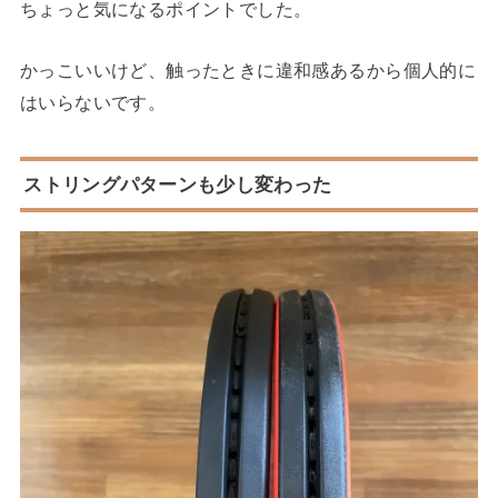
ちょっと気になるポイントでした。
かっこいいけど、触ったときに違和感あるから個人的に
はいらないです。
ストリングパターンも少し変わった