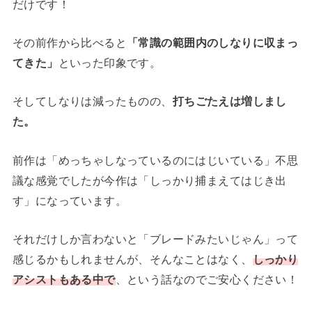
だけです！
その前作から比べると
「常識の範囲内のしなりに収まっ
てきた」
といった印象です。
そしてしなりは減ったものの、
打ちごたえは増しまし
た。
前作は「めっちゃしなっているのにはじいている」不思
議な感覚でしたが今作は「しっかり捕まえてはじき出
す」になっています。
それだけしか言わないと「ブレードみたいじゃん」って
感じるかもしれませんが、そんなことはなく、
しっかり
アシストもある中で
、という話なのでご安心ください！