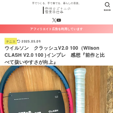
手でつくる、手で奏でる、暮らしの音楽。
SEARCH
アフィリエイト広告を利用しています
テニス
2025.05.09
ウイルソン クラッシュV2.0 100（Wilson
CLASH V2.0 100 )インプレ 感想『前作と比
べて扱いやすさが向上』