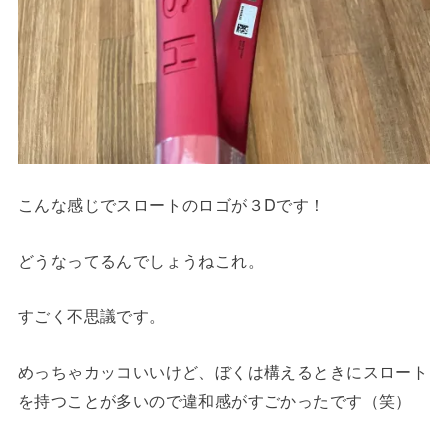
こんな感じでスロートのロゴが３Dです！
どうなってるんでしょうねこれ。
すごく不思議です。
めっちゃカッコいいけど、ぼくは構えるときにスロート
を持つことが多いので違和感がすごかったです（笑）