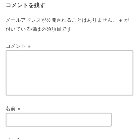
コメントを残す
メールアドレスが公開されることはありません。
※
が
付いている欄は必須項目です
コメント
※
名前
※