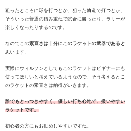
狙ったところに球を打つとか、狙った軌道で打つとか、
そういった普通の積み重ねで試合に勝ったり、ラリーが
楽しくなったりするのです。
なのでこの
素直さは十分にこのラケットの武器であると
思います。
実際にウィルソンとしてもこのラケットはビギナーにも
使ってほしいと考えているようなので、そう考えるとこ
のラケットの素直さは納得がいきます。
誰でもとっつきやすく、優しい打ち心地で、扱いやすい
ラケットです。
初心者の方にもお勧めしやすいですね。