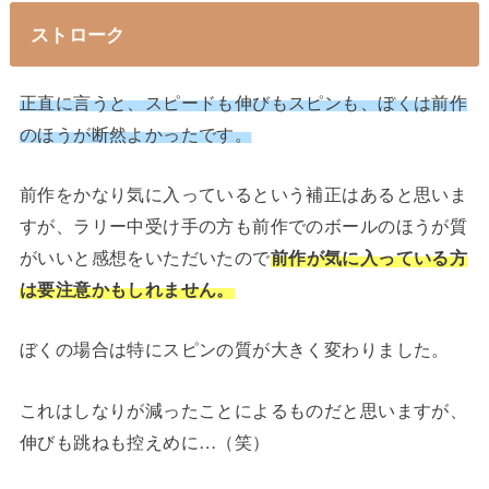
ストローク
正直に言うと、スピードも伸びもスピンも、ぼくは前作
のほうが断然よかったです。
前作をかなり気に入っているという補正はあると思いま
すが、ラリー中受け手の方も前作でのボールのほうが質
がいいと感想をいただいたので
前作が気に入っている方
は要注意かもしれません。
ぼくの場合は特にスピンの質が大きく変わりました。
これはしなりが減ったことによるものだと思いますが、
伸びも跳ねも控えめに…（笑）