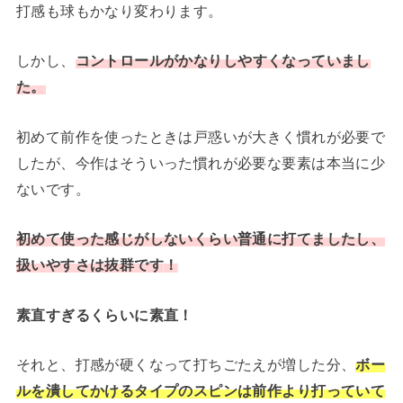
打感も球もかなり変わります。
しかし、
コントロールがかなりしやすくなっていまし
た。
初めて前作を使ったときは戸惑いが大きく慣れが必要で
したが、今作はそういった慣れが必要な要素は本当に少
ないです。
初めて使った感じがしないくらい普通に打てましたし、
扱いやすさは抜群です
！
素直すぎるくらいに素直！
それと、打感が硬くなって打ちごたえが増した分、
ボー
ルを潰してかけるタイプのスピンは前作より打っていて