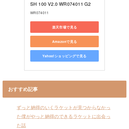
SH 100 V2.0 WR074011 G2
WR074011
楽天市場で見る
Amazonで見る
Yahoo!ショッピングで見る
おすすめ記事
ずっと納得のいくラケットが見つからなかっ
た僕がやっと納得のできるラケットに出会っ
た話