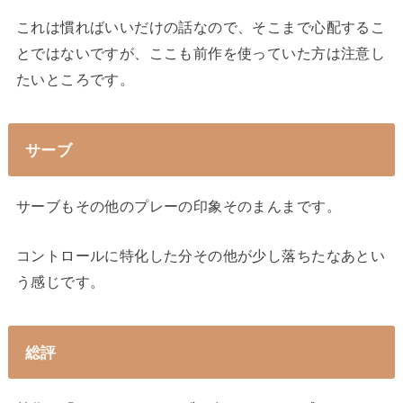
これは慣ればいいだけの話なので、そこまで心配するこ
とではないですが、ここも前作を使っていた方は注意し
たいところです。
サーブ
サーブもその他のプレーの印象そのまんまです。
コントロールに特化した分その他が少し落ちたなあとい
う感じです。
総評