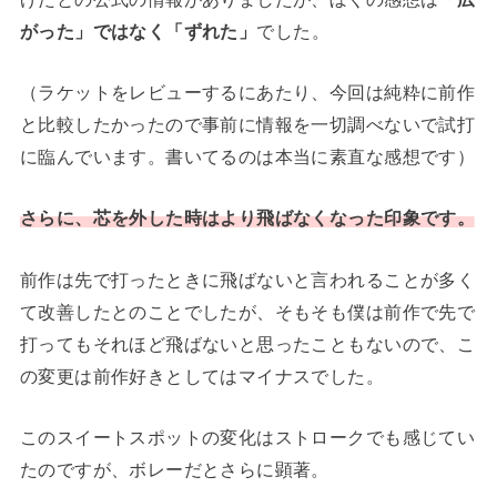
がった」ではなく「ずれた」
でした。
（ラケットをレビューするにあたり、今回は純粋に前作
と比較したかったので事前に情報を一切調べないで試打
に臨んでいます。書いてるのは本当に素直な感想です）
さらに、芯を外した時はより飛ばなくなった印象です。
前作は先で打ったときに飛ばないと言われることが多く
て改善したとのことでしたが、そもそも僕は前作で先で
打ってもそれほど飛ばないと思ったこともないので、こ
の変更は前作好きとしてはマイナスでした。
このスイートスポットの変化はストロークでも感じてい
たのですが、ボレーだとさらに顕著。