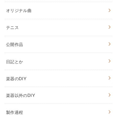
オリジナル曲
テニス
公開作品
日記とか
楽器のDIY
楽器以外のDIY
製作過程