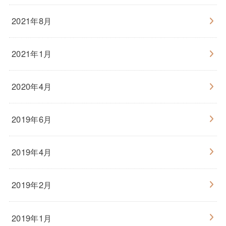
2021年8月
2021年1月
2020年4月
2019年6月
2019年4月
2019年2月
2019年1月