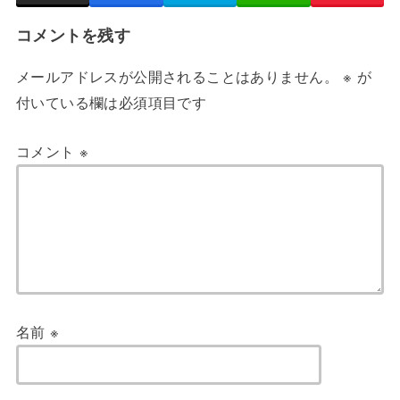
コメントを残す
メールアドレスが公開されることはありません。
※
が
付いている欄は必須項目です
コメント
※
名前
※