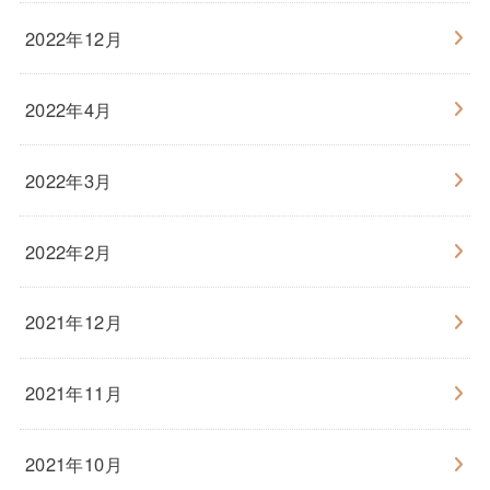
2022年12月
2022年4月
2022年3月
2022年2月
2021年12月
2021年11月
2021年10月