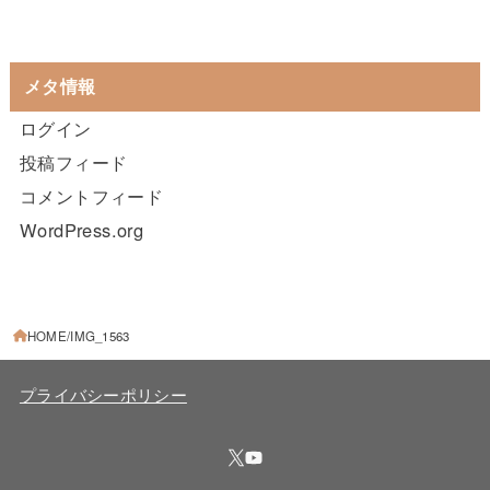
メタ情報
ログイン
投稿フィード
コメントフィード
WordPress.org
HOME
IMG_1563
プライバシーポリシー