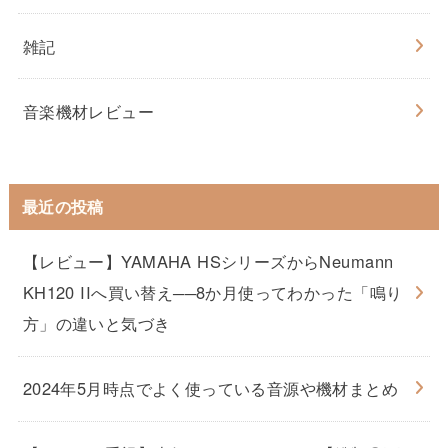
雑記
音楽機材レビュー
最近の投稿
【レビュー】YAMAHA HSシリーズからNeumann
KH120 IIへ買い替え──8か月使ってわかった「鳴り
方」の違いと気づき
2024年5月時点でよく使っている音源や機材まとめ