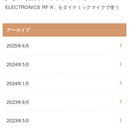
ELECTRONICS RF-X」をダイナミックマイクで使う
アーカイブ
2025年6月
2024年5月
2024年1月
2023年8月
2023年5月