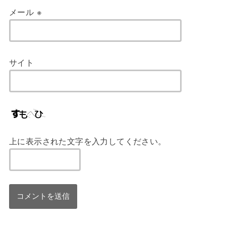
メール
※
サイト
上に表示された文字を入力してください。