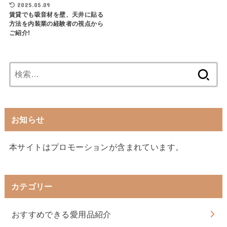
2025.05.09
賃貸でも吸音材を壁、天井に貼る
方法を内装業の経験者の視点から
ご紹介!
検
索:
お知らせ
本サイトはプロモーションが含まれています。
カテゴリー
おすすめできる愛用品紹介