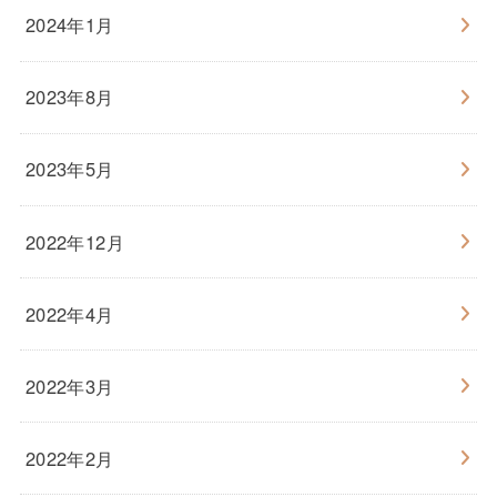
2024年1月
2023年8月
2023年5月
2022年12月
2022年4月
2022年3月
2022年2月