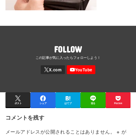
FOLLOW
ポスト
シェア
はてブ
送る
Pocket
コメントを残す
メールアドレスが公開されることはありません。
※
が