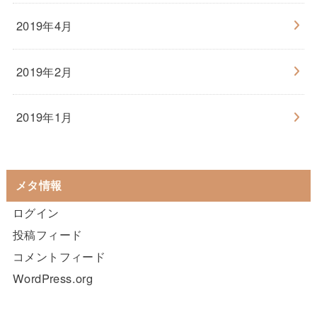
2019年4月
2019年2月
2019年1月
メタ情報
ログイン
投稿フィード
コメントフィード
WordPress.org