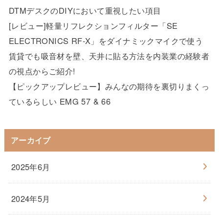
DTMデスクのDIYにおいて重視したい項目
[レビュー]軽量リフレクションフィルター「SE
ELECTRONICS RF-X」をダイナミックマイクで使う
賃貸でも吸音材を壁、天井に貼る方法を内装業の経験者
の視点からご紹介!
【ピックアップレビュー】みんなの期待を裏切りまくっ
ているらしい EMG 57 & 66
アーカイブ
2025年6月
2024年5月