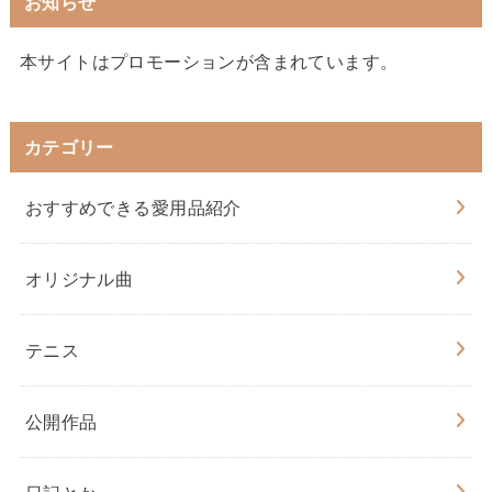
お知らせ
本サイトはプロモーションが含まれています。
カテゴリー
おすすめできる愛用品紹介
オリジナル曲
テニス
公開作品
日記とか