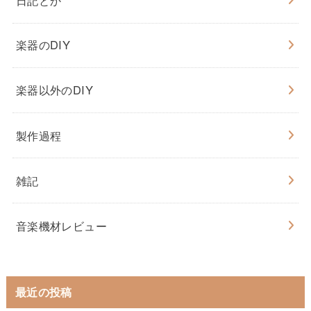
楽器のDIY
楽器以外のDIY
製作過程
雑記
音楽機材レビュー
最近の投稿