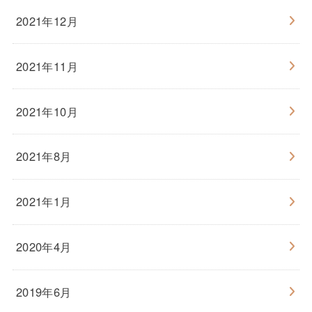
2021年12月
2021年11月
2021年10月
2021年8月
2021年1月
2020年4月
2019年6月