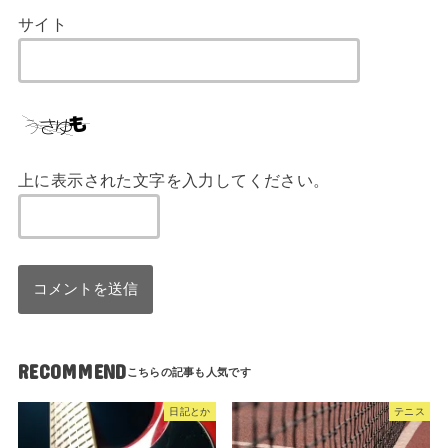
サイト
上に表示された文字を入力してください。
RECOMMEND
日記とか
テニス