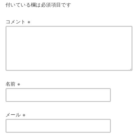
付いている欄は必須項目です
コメント
※
名前
※
メール
※